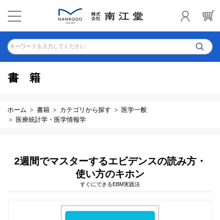
キーワードを入力してください
書籍
ホーム
書籍
カテゴリから探す
医学一般
医療統計学・医学情報学
2週間でマスターするエビデンスの読み方・
使い方のキホン
すぐにできるEBM実践法