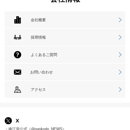
会社概要
採用情報
よくあるご質問
お問い合わせ
アクセス
X
・南江堂公式（@nankodo_NEWS）