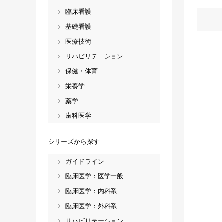
臨床看護
基礎看護
医療技術
リハビリテーション
保健・体育
栄養学
薬学
歯科医学
シリーズから探す
ガイドライン
臨床医学：医学一般
臨床医学：内科系
臨床医学：外科系
リハビリテーション