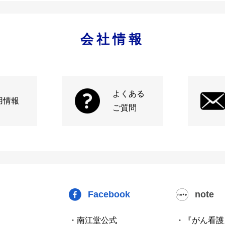
会社情報
よくある
用情報
ご質問
Facebook
note
・南江堂公式
・『がん看護