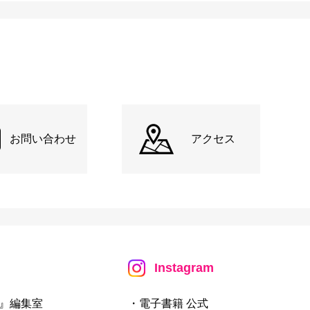
お問い合わせ
アクセス
Instagram
』編集室
・電子書籍 公式