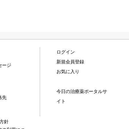
ログイン
新規会員登録
セージ
お気に入り
今日の治療薬ポータルサ
絡先
イト
本方針