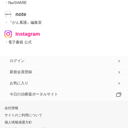
・NurSHARE
note
・『がん看護』編集室
Instagram
・電子書籍 公式
ログイン
新規会員登録
お気に入り
今日の治療薬ポータルサイト
会社情報
サイトのご利用について
個人情報保護方針