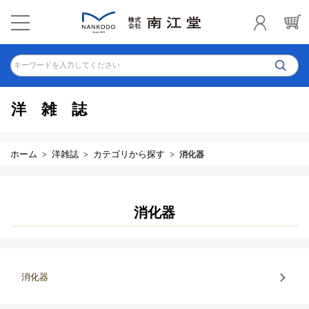
キーワードを入力してください
洋雑誌
ホーム
洋雑誌
カテゴリから探す
消化器
消化器
消化器