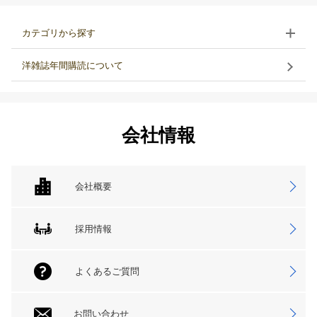
カテゴリから探す
洋雑誌年間購読について
会社情報
会社概要
採用情報
よくあるご質問
お問い合わせ