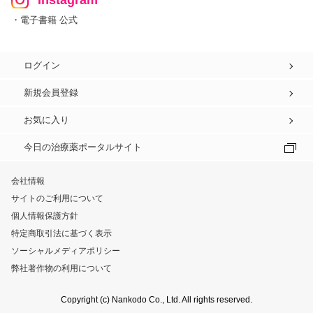
Instagram
・電子書籍 公式
ログイン
新規会員登録
お気に入り
今日の治療薬ポータルサイト
会社情報
サイトのご利用について
個人情報保護方針
特定商取引法に基づく表示
ソーシャルメディアポリシー
弊社著作物の利用について
Copyright (c) Nankodo Co., Ltd. All rights reserved.