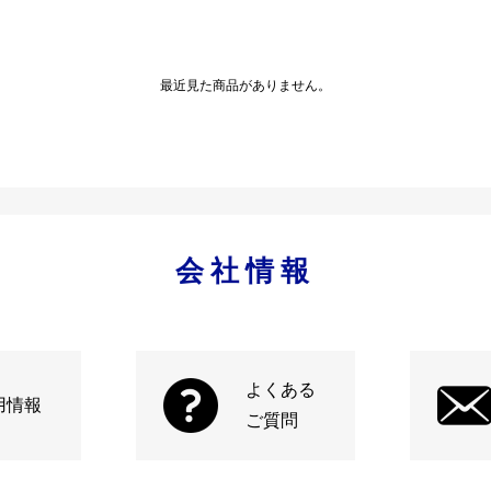
最近見た商品がありません。
会社情報
よくある
用情報
ご質問