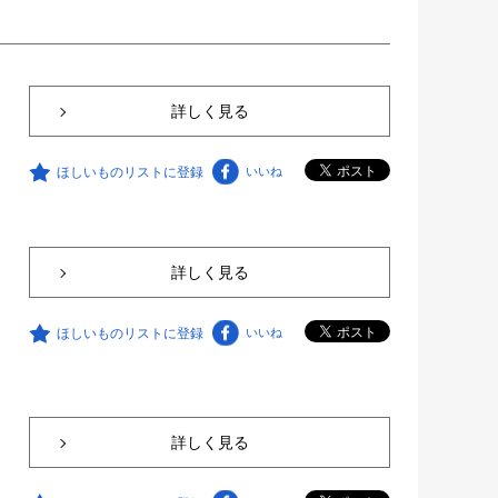
詳しく見る
ほしいものリストに登録
いいね
詳しく見る
ほしいものリストに登録
いいね
詳しく見る