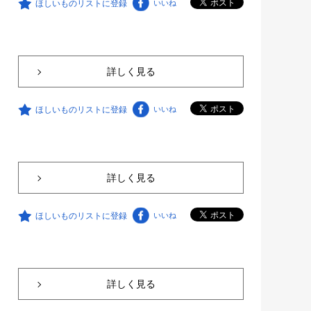
ほしいものリストに登録
いいね
詳しく見る
ほしいものリストに登録
いいね
詳しく見る
ほしいものリストに登録
いいね
詳しく見る