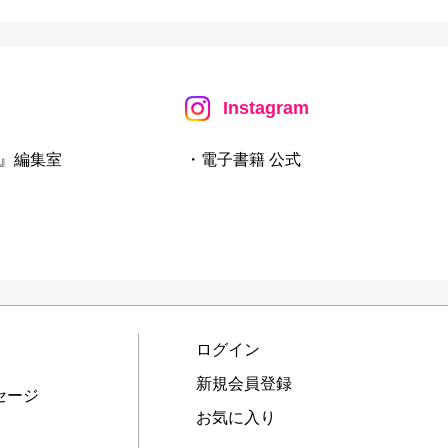
Instagram
』編集室
・電子書籍 公式
ログイン
新規会員登録
セージ
お気に入り