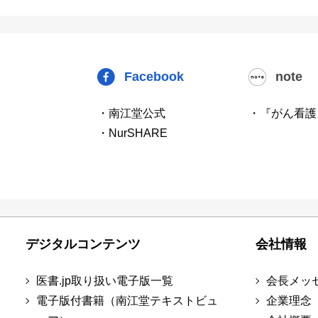
Facebook
note
・南江堂公式
・『がん看護
・NurSHARE
デジタルコンテンツ
会社情報
医書.jp取り扱い電子版一覧
会長メッ
電子版付書籍（南江堂テキストビュ
企業理念