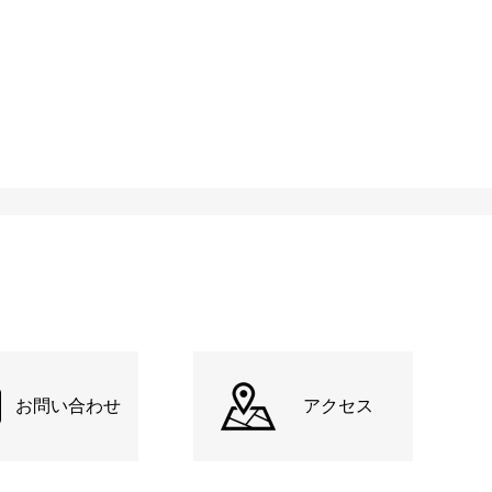
お問い合わせ
アクセス