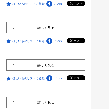
ほしいものリストに登録
いいね
詳しく見る
ほしいものリストに登録
いいね
詳しく見る
ほしいものリストに登録
いいね
詳しく見る