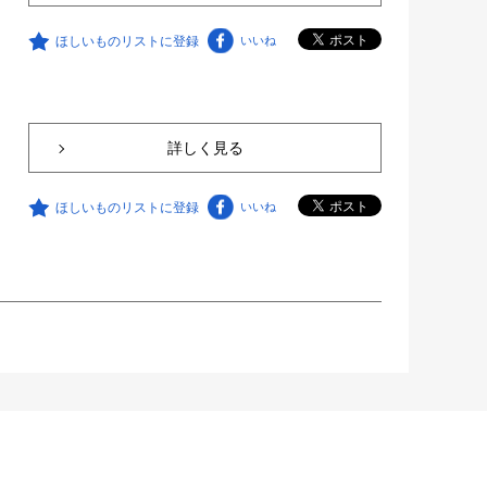
ほしいものリストに登録
いいね
詳しく見る
ほしいものリストに登録
いいね