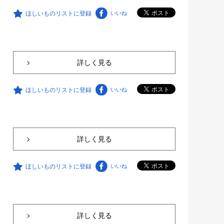
ほしいものリストに登録
いいね
詳しく見る
ほしいものリストに登録
いいね
詳しく見る
ほしいものリストに登録
いいね
詳しく見る