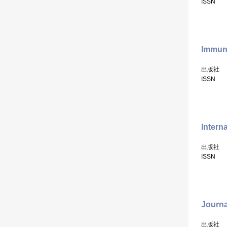
ISSN
Immuno
出版社
ISSN
Intern
出版社
ISSN
Journa
出版社