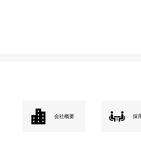
会社概要
採