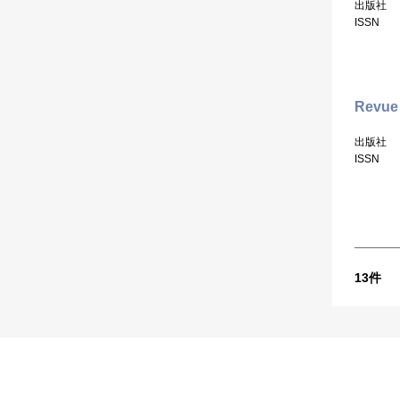
出版社
ISSN
Revue 
出版社
ISSN
13
件