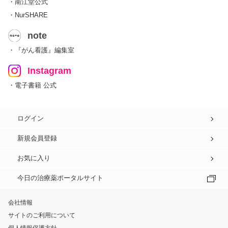
・南江堂公式
・NurSHARE
note
・『がん看護』編集室
Instagram
・電子書籍 公式
ログイン
新規会員登録
お気に入り
今日の治療薬ポータルサイト
会社情報
サイトのご利用について