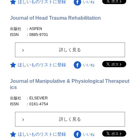
ほしいものリストに登録
いいね
Journal of Head Trauma Rehabilitation
出版社
：ASPEN
ISSN
：0885-9701
詳しく見る
ほしいものリストに登録
いいね
Journal of Manipulative & Physiological Therapeut
ics
出版社
：ELSEVIER
ISSN
：0161-4754
詳しく見る
ほしいものリストに登録
いいね