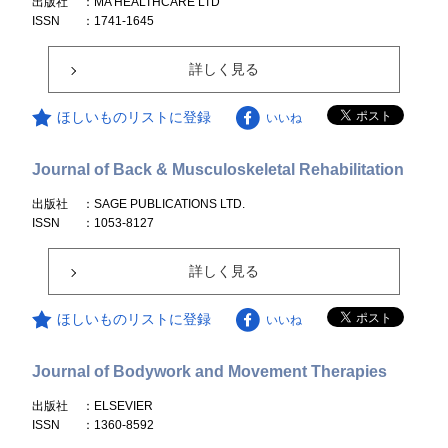
出版社
：MA HEALTHCARE LTD
ISSN
：1741-1645
詳しく見る
ほしいものリストに登録
いいね
Journal of Back & Musculoskeletal Rehabilitation
出版社
：SAGE PUBLICATIONS LTD.
ISSN
：1053-8127
詳しく見る
ほしいものリストに登録
いいね
Journal of Bodywork and Movement Therapies
出版社
：ELSEVIER
ISSN
：1360-8592