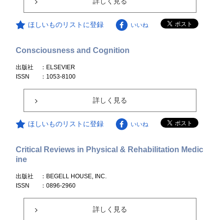
詳しく見る
ほしいものリストに登録
いいね
Consciousness and Cognition
出版社
：ELSEVIER
ISSN
：1053-8100
詳しく見る
ほしいものリストに登録
いいね
Critical Reviews in Physical & Rehabilitation Medic
ine
出版社
：BEGELL HOUSE, INC.
ISSN
：0896-2960
詳しく見る