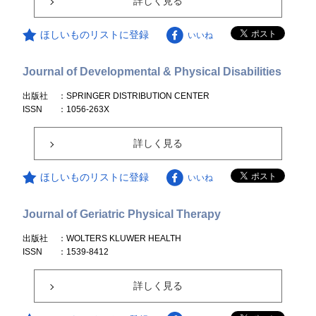
詳しく見る
ほしいものリストに登録
いいね
Journal of Developmental & Physical Disabilities
出版社
：SPRINGER DISTRIBUTION CENTER
ISSN
：1056-263X
詳しく見る
ほしいものリストに登録
いいね
Journal of Geriatric Physical Therapy
出版社
：WOLTERS KLUWER HEALTH
ISSN
：1539-8412
詳しく見る