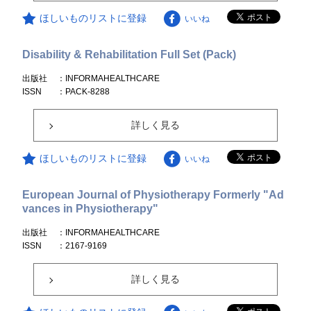
ほしいものリストに登録
いいね
Disability & Rehabilitation Full Set (Pack)
出版社
：INFORMAHEALTHCARE
ISSN
：PACK-8288
詳しく見る
ほしいものリストに登録
いいね
European Journal of Physiotherapy Formerly "Ad
vances in Physiotherapy"
出版社
：INFORMAHEALTHCARE
ISSN
：2167-9169
詳しく見る