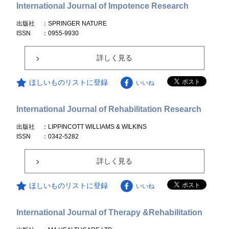
International Journal of Impotence Research
出版社
：SPRINGER NATURE
ISSN
：0955-9930
詳しく見る
ほしいものリストに登録
いいね
International Journal of Rehabilitation Research
出版社
：LIPPINCOTT WILLIAMS & WILKINS
ISSN
：0342-5282
詳しく見る
ほしいものリストに登録
いいね
International Journal of Therapy &Rehabilitation