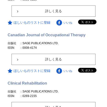
詳しく見る
ほしいものリストに登録
いいね
Canadian Journal of Occupational Therapy
出版社
：SAGE PUBLICATIONS LTD.
ISSN
：0008-4174
詳しく見る
ほしいものリストに登録
いいね
Clinical Rehabilitation
出版社
：SAGE PUBLICATIONS LTD.
ISSN
：0269-2155