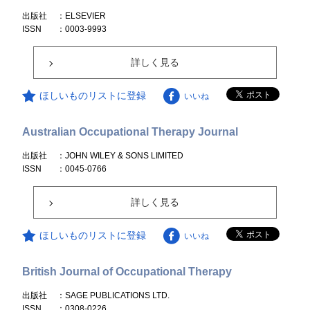
出版社
：ELSEVIER
ISSN
：0003-9993
詳しく見る
ほしいものリストに登録
いいね
Australian Occupational Therapy Journal
出版社
：JOHN WILEY & SONS LIMITED
ISSN
：0045-0766
詳しく見る
ほしいものリストに登録
いいね
British Journal of Occupational Therapy
出版社
：SAGE PUBLICATIONS LTD.
ISSN
：0308-0226