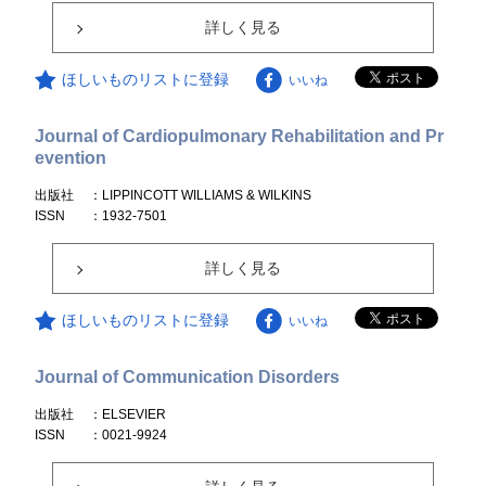
詳しく見る
ほしいものリストに登録
いいね
Journal of Cardiopulmonary Rehabilitation and Pr
evention
出版社
：LIPPINCOTT WILLIAMS & WILKINS
ISSN
：1932-7501
詳しく見る
ほしいものリストに登録
いいね
Journal of Communication Disorders
出版社
：ELSEVIER
ISSN
：0021-9924