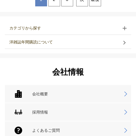
カテゴリから探す
洋雑誌年間購読について
会社情報
会社概要
採用情報
よくあるご質問