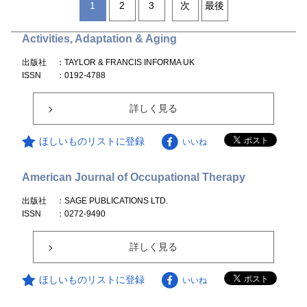
1
2
3
次
最後
Activities, Adaptation & Aging
出版社
：TAYLOR & FRANCIS INFORMA UK
ISSN
：0192-4788
詳しく見る
ほしいものリストに登録
いいね
American Journal of Occupational Therapy
出版社
：SAGE PUBLICATIONS LTD.
ISSN
：0272-9490
詳しく見る
ほしいものリストに登録
いいね