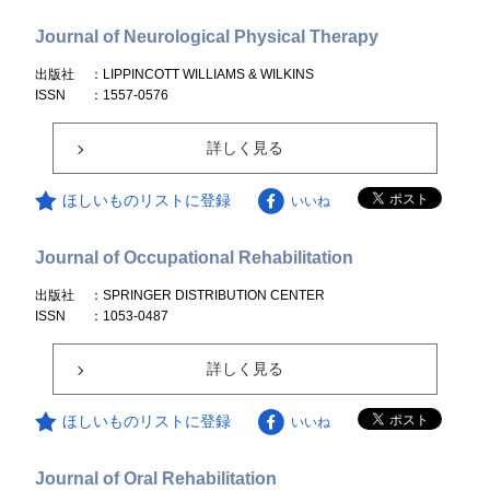
Journal of Neurological Physical Therapy
出版社
：LIPPINCOTT WILLIAMS & WILKINS
ISSN
：1557-0576
詳しく見る
ほしいものリストに登録
いいね
Journal of Occupational Rehabilitation
出版社
：SPRINGER DISTRIBUTION CENTER
ISSN
：1053-0487
詳しく見る
ほしいものリストに登録
いいね
Journal of Oral Rehabilitation