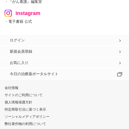
・『がん看護』編集室
Instagram
・電子書籍 公式
ログイン
新規会員登録
お気に入り
今日の治療薬ポータルサイト
会社情報
サイトのご利用について
個人情報保護方針
特定商取引法に基づく表示
ソーシャルメディアポリシー
弊社著作物の利用について