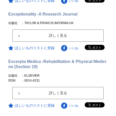
ほしいものリストに登録
いいね
Exceptionality -A Research Journal
出版社
：TAYLOR & FRANCIS INFORMA UK
詳しく見る
ほしいものリストに登録
いいね
Excerpta Medica -Rehabilitation & Physical Medici
ne (Section 19)
出版社
：ELSEVIER
ISSN
：0014-4231
詳しく見る
ほしいものリストに登録
いいね