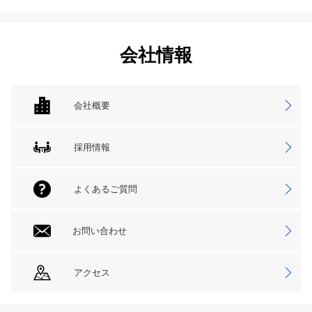
会社情報
会社概要
採用情報
よくあるご質問
お問い合わせ
アクセス