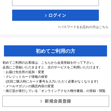
パスワードをお忘れの方はこちら
初めてご利用の方
初めてご利用のお客様は、こちらから会員登録を行って下さい。
会員にご登録いただきますと、次のサービスをご利用いただけます。
・お届け先住所の追加・変更
・クレジットカード情報の保管
(次回ご購入時にカード番号を入力いただく必要がなくなります)
・メールマガジンの購読内容の変更
・南江堂が発行している「オンラインアクセス権付書籍」の登録・閲覧