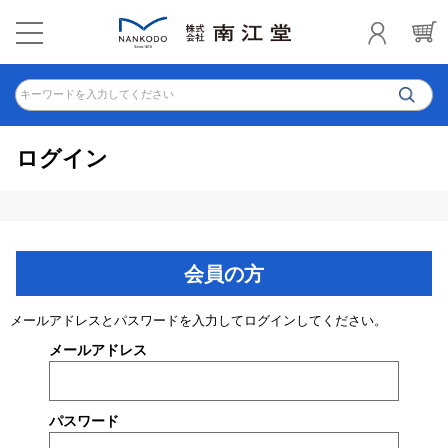
キーワードを入力してください
ログイン
会員の方
メールアドレスとパスワードを入力してログインしてください。
メールアドレス
パスワード