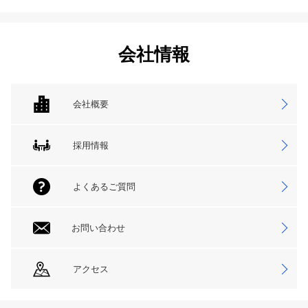
会社情報
会社概要
採用情報
よくあるご質問
お問い合わせ
アクセス