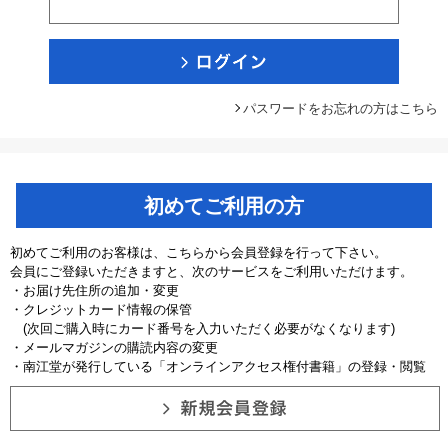
パスワードをお忘れの方はこちら
初めてご利用の方
初めてご利用のお客様は、こちらから会員登録を行って下さい。
会員にご登録いただきますと、次のサービスをご利用いただけます。
・お届け先住所の追加・変更
・クレジットカード情報の保管
(次回ご購入時にカード番号を入力いただく必要がなくなります)
・メールマガジンの購読内容の変更
・南江堂が発行している「オンラインアクセス権付書籍」の登録・閲覧