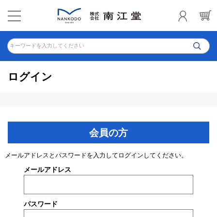
キーワードを入力してください
ログイン
会員の方
メールアドレスとパスワードを入力してログインしてください。
メールアドレス
パスワード