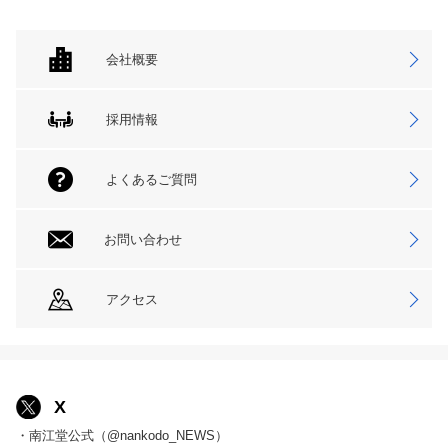
会社概要
採用情報
よくあるご質問
お問い合わせ
アクセス
X
・南江堂公式（@nankodo_NEWS）