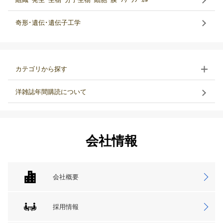
奇形･遺伝･遺伝子工学
カテゴリから探す
洋雑誌年間購読について
会社情報
会社概要
採用情報