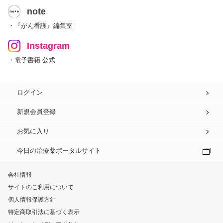
note
・『がん看護』編集室
Instagram
・電子書籍 公式
ログイン
新規会員登録
お気に入り
今日の治療薬ポータルサイト
会社情報
サイトのご利用について
個人情報保護方針
特定商取引法に基づく表示