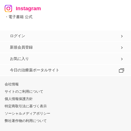
Instagram
・電子書籍 公式
ログイン
新規会員登録
お気に入り
今日の治療薬ポータルサイト
会社情報
サイトのご利用について
個人情報保護方針
特定商取引法に基づく表示
ソーシャルメディアポリシー
弊社著作物の利用について