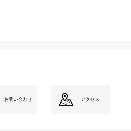
お問い合わせ
アクセス