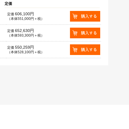
定価
606,100円
定価
（本体551,000円＋税）
652,630円
定価
（本体593,300円＋税）
550,259円
定価
（本体528,100円＋税）