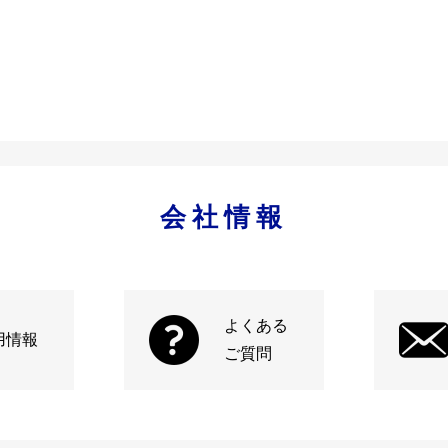
会社情報
よくある
用情報
ご質問