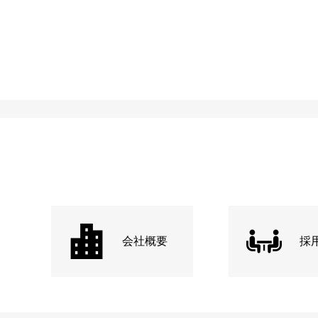
会社概要
採