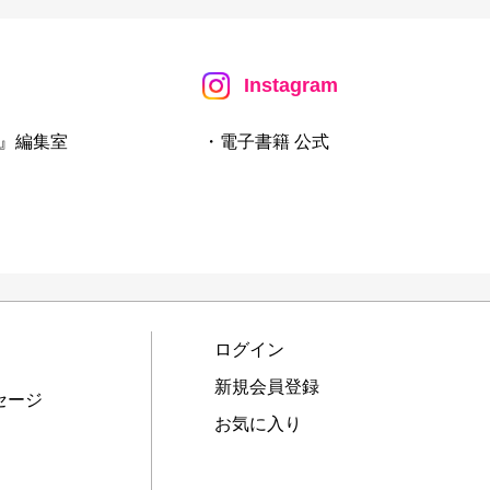
Instagram
』編集室
・電子書籍 公式
ログイン
新規会員登録
セージ
お気に入り