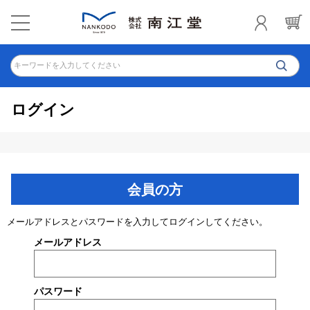
キーワードを入力してください
ログイン
会員の方
メールアドレスとパスワードを入力してログインしてください。
メールアドレス
パスワード