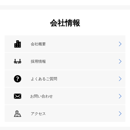
会社情報
会社概要
採用情報
よくあるご質問
お問い合わせ
アクセス