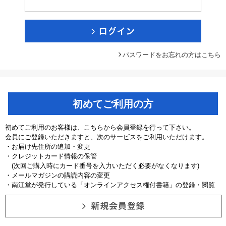
パスワードをお忘れの方はこちら
初めてご利用の方
初めてご利用のお客様は、こちらから会員登録を行って下さい。
会員にご登録いただきますと、次のサービスをご利用いただけます。
・お届け先住所の追加・変更
・クレジットカード情報の保管
(次回ご購入時にカード番号を入力いただく必要がなくなります)
・メールマガジンの購読内容の変更
・南江堂が発行している「オンラインアクセス権付書籍」の登録・閲覧