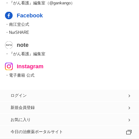
・『がん看護』編集室（@gankango）
Facebook
・南江堂公式
・NurSHARE
note
・『がん看護』編集室
Instagram
・電子書籍 公式
ログイン
新規会員登録
お気に入り
今日の治療薬ポータルサイト