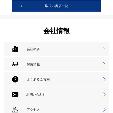
取扱い書店一覧
会社情報
会社概要
採用情報
よくあるご質問
お問い合わせ
アクセス