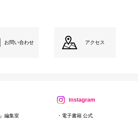
お問い合わせ
アクセス
Instagram
』編集室
・電子書籍 公式