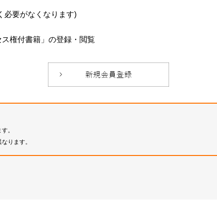
必要がなくなります)
セス権付書籍」の登録・閲覧
ます。
異なります。