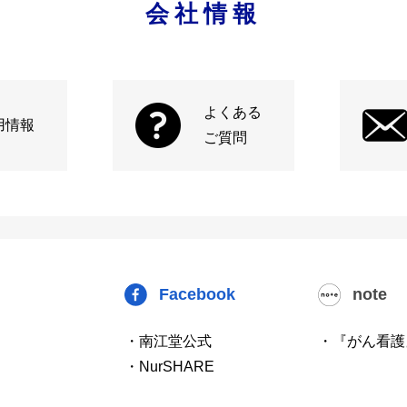
会社情報
よくある
用情報
ご質問
Facebook
note
・南江堂公式
・『がん看護
・NurSHARE