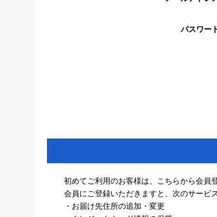
パスワー
初めてご利用のお客様は、こちらから会員
会員にご登録いただきますと、次のサービ
・お届け先住所の追加・変更