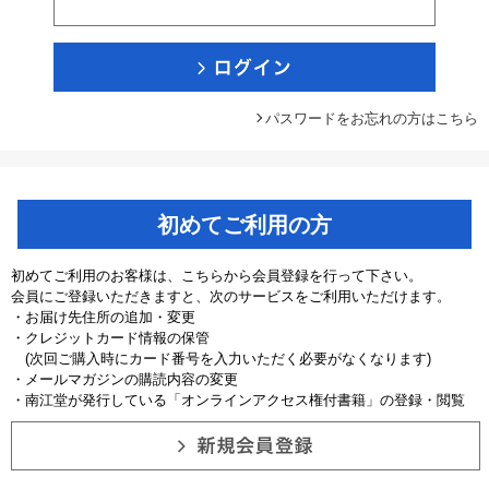
パスワードをお忘れの方はこちら
初めてご利用の方
初めてご利用のお客様は、こちらから会員登録を行って下さい。
会員にご登録いただきますと、次のサービスをご利用いただけます。
・お届け先住所の追加・変更
・クレジットカード情報の保管
(次回ご購入時にカード番号を入力いただく必要がなくなります)
・メールマガジンの購読内容の変更
・南江堂が発行している「オンラインアクセス権付書籍」の登録・閲覧