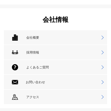
会社情報
会社概要
採用情報
よくあるご質問
お問い合わせ
アクセス