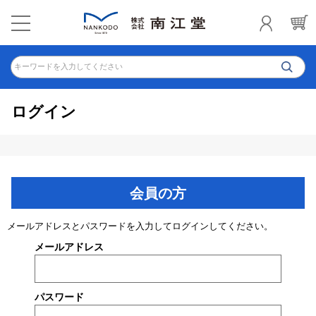
キーワードを入力してください
ログイン
会員の方
メールアドレスとパスワードを入力してログインしてください。
メールアドレス
パスワード