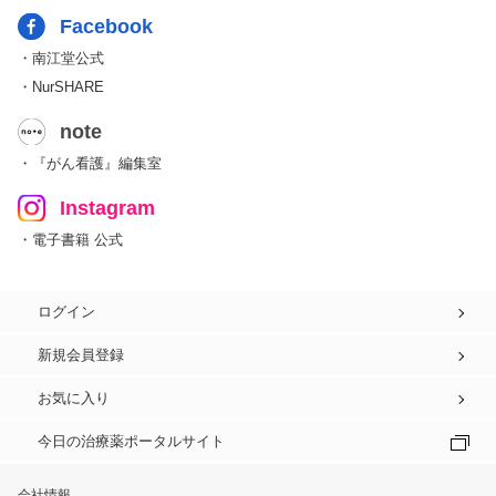
Facebook
・南江堂公式
・NurSHARE
note
・『がん看護』編集室
Instagram
・電子書籍 公式
ログイン
新規会員登録
お気に入り
今日の治療薬ポータルサイト
会社情報