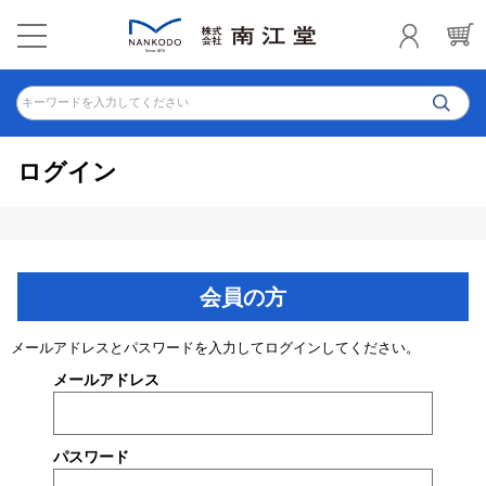
キーワードを入力してください
ログイン
会員の方
メールアドレスとパスワードを入力してログインしてください。
メールアドレス
パスワード