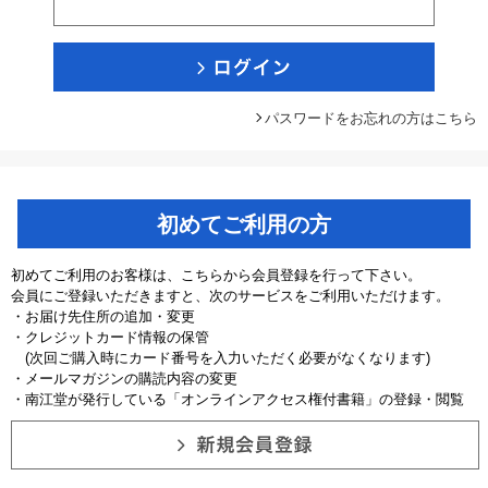
パスワードをお忘れの方はこちら
初めてご利用の方
初めてご利用のお客様は、こちらから会員登録を行って下さい。
会員にご登録いただきますと、次のサービスをご利用いただけます。
・お届け先住所の追加・変更
・クレジットカード情報の保管
(次回ご購入時にカード番号を入力いただく必要がなくなります)
・メールマガジンの購読内容の変更
・南江堂が発行している「オンラインアクセス権付書籍」の登録・閲覧