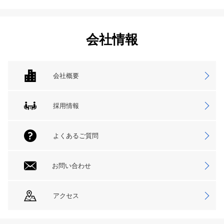
会社情報
会社概要
採用情報
よくあるご質問
お問い合わせ
アクセス