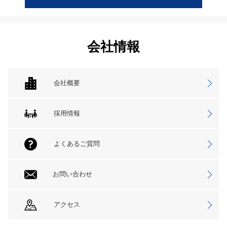
会社情報
会社概要
採用情報
よくあるご質問
お問い合わせ
アクセス