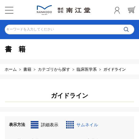
キーワードを入力してください
書籍
ホーム
書籍
カテゴリから探す
臨床医学系
ガイドライン
ガイドライン
表示方法
詳細表示
サムネイル