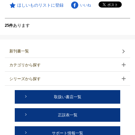
ほしいものリストに登録
いいね
あります
25件
新刊書一覧
カテゴリから探す
シリーズから探す
取扱い書店一覧
正誤表一覧
サポート情報一覧