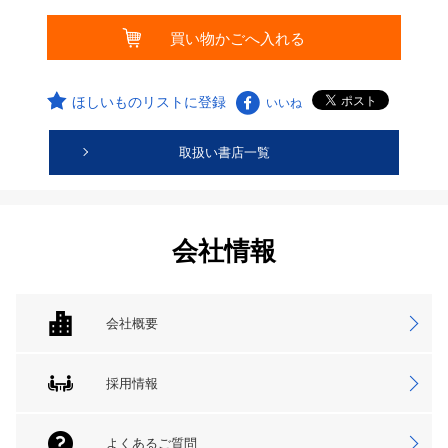
ほしいものリストに登録
いいね
取扱い書店一覧
会社情報
会社概要
採用情報
よくあるご質問