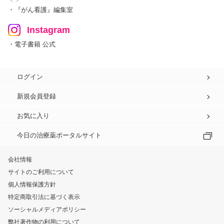
・『がん看護』編集室
Instagram
・電子書籍 公式
ログイン
新規会員登録
お気に入り
今日の治療薬ポータルサイト
会社情報
サイトのご利用について
個人情報保護方針
特定商取引法に基づく表示
ソーシャルメディアポリシー
弊社著作物の利用について