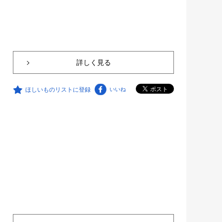
詳しく見る
ほしいものリストに登録
いいね