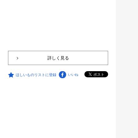
詳しく見る
ほしいものリストに登録
いいね