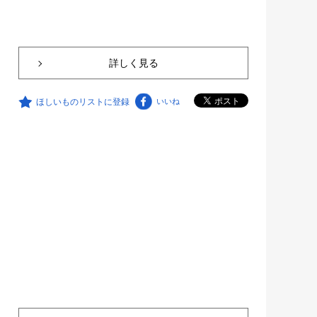
詳しく見る
ほしいものリストに登録
いいね