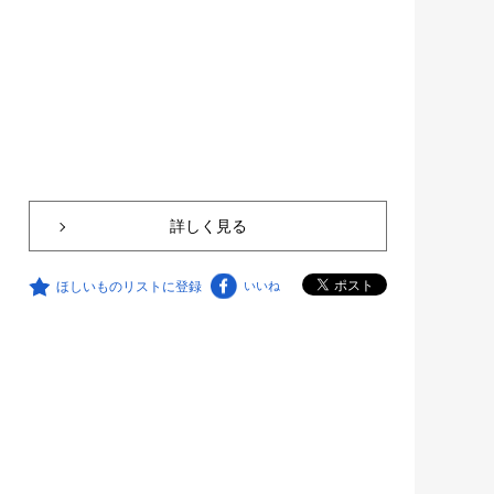
詳しく見る
ほしいものリストに登録
いいね