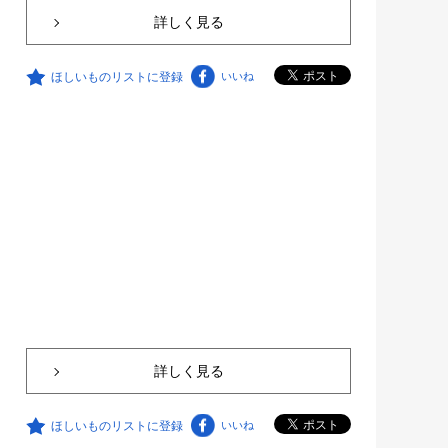
詳しく見る
ほしいものリストに登録
いいね
詳しく見る
ほしいものリストに登録
いいね