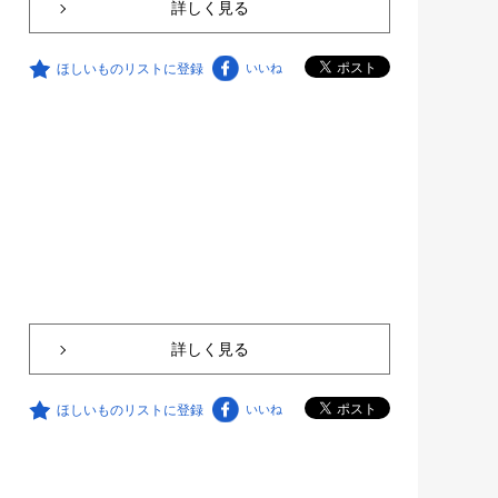
詳しく見る
ほしいものリストに登録
いいね
詳しく見る
ほしいものリストに登録
いいね