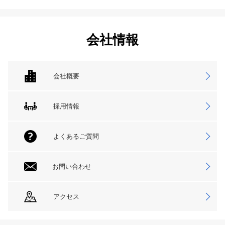
会社情報
会社概要
採用情報
よくあるご質問
お問い合わせ
アクセス