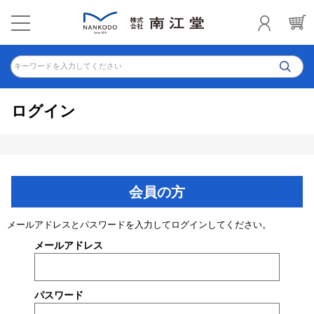
キーワードを入力してください
ログイン
会員の方
メールアドレスとパスワードを入力してログインしてください。
メールアドレス
パスワード