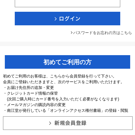
パスワードをお忘れの方はこちら
初めてご利用の方
初めてご利用のお客様は、こちらから会員登録を行って下さい。
会員にご登録いただきますと、次のサービスをご利用いただけます。
・お届け先住所の追加・変更
・クレジットカード情報の保管
(次回ご購入時にカード番号を入力いただく必要がなくなります)
・メールマガジンの購読内容の変更
・南江堂が発行している「オンラインアクセス権付書籍」の登録・閲覧