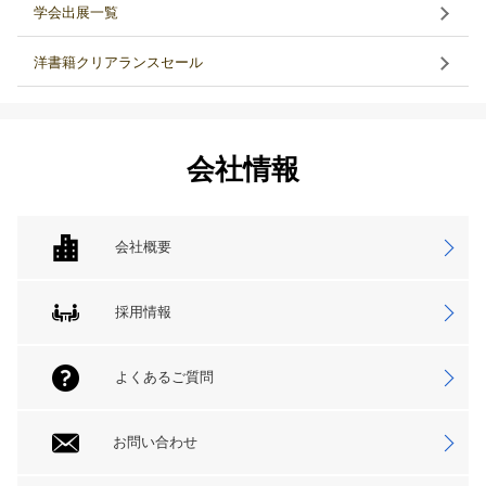
学会出展一覧
洋書籍クリアランスセール
会社情報
会社概要
採用情報
よくあるご質問
お問い合わせ