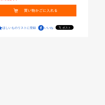
ほしいものリストに登録
いいね