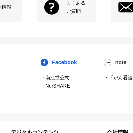
よくある
用情報
ご質問
Facebook
note
・南江堂公式
・『がん看護
・NurSHARE
デジタルコンテンツ
会社情報