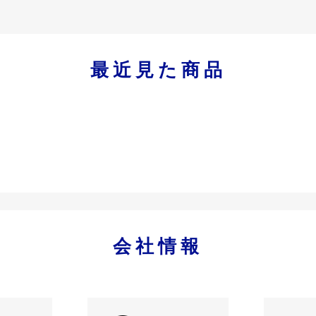
最近見た商品
会社情報