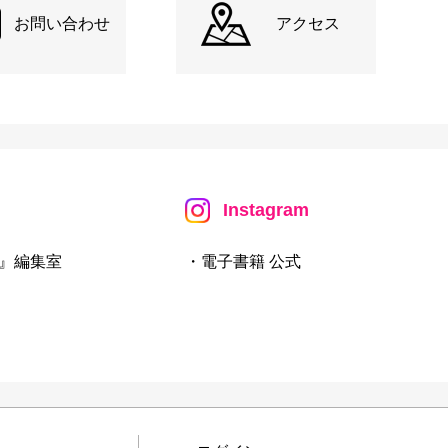
お問い合わせ
アクセス
Instagram
』編集室
・電子書籍 公式