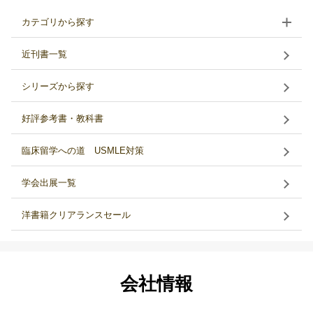
カテゴリから探す
近刊書一覧
シリーズから探す
好評参考書・教科書
臨床留学への道 USMLE対策
学会出展一覧
洋書籍クリアランスセール
会社情報