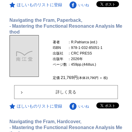
ほしいものリストに登録
いいね
Navigating the Fram, Paperback,
- Mastering the Functional Resonance Analysis Me
thod
著者
：R.Patriarca (ed.)
ISBN
：978-1-032-85051-1
出版社
：CRC PRESS
出版年
：2026年
ページ数
：459pp.(44illus.)
21,769円
定価
(本体19,790円 ＋ 税)
詳しく見る
ほしいものリストに登録
いいね
Navigating the Fram, Hardcover,
- Mastering the Functional Resonance Analysis Me