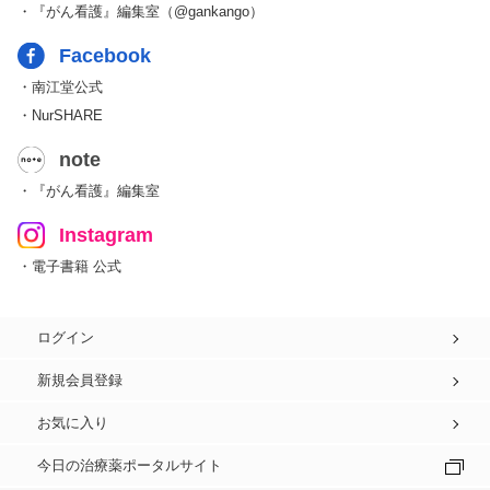
・『がん看護』編集室（@gankango）
Facebook
・南江堂公式
・NurSHARE
note
・『がん看護』編集室
Instagram
・電子書籍 公式
ログイン
新規会員登録
お気に入り
今日の治療薬ポータルサイト