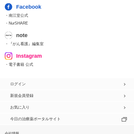
Facebook
・南江堂公式
・NurSHARE
note
・『がん看護』編集室
Instagram
・電子書籍 公式
ログイン
新規会員登録
お気に入り
今日の治療薬ポータルサイト
会社情報