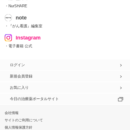
・NurSHARE
note
・『がん看護』編集室
Instagram
・電子書籍 公式
ログイン
新規会員登録
お気に入り
今日の治療薬ポータルサイト
会社情報
サイトのご利用について
個人情報保護方針