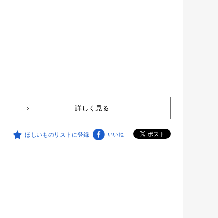
詳しく見る
ほしいものリストに登録
いいね