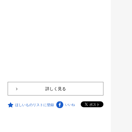
詳しく見る
ほしいものリストに登録
いいね