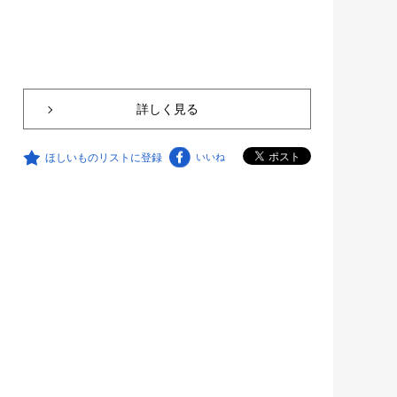
詳しく見る
ほしいものリストに登録
いいね