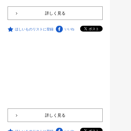
詳しく見る
ほしいものリストに登録
いいね
詳しく見る