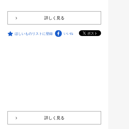
詳しく見る
ほしいものリストに登録
いいね
詳しく見る