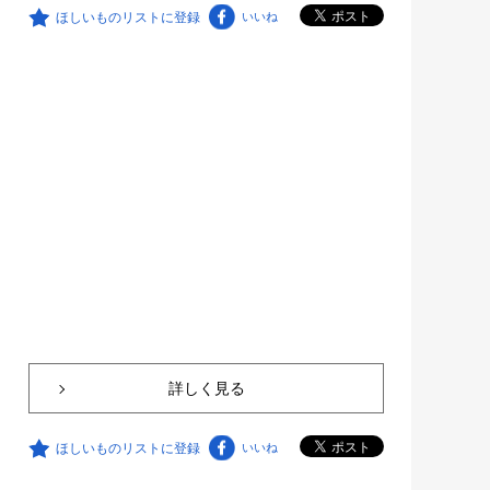
ほしいものリストに登録
いいね
詳しく見る
ほしいものリストに登録
いいね