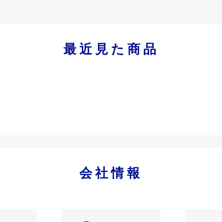
最近見た商品
会社情報