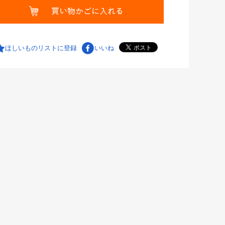
ほしいものリストに登録
いいね