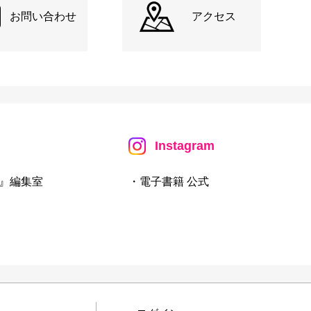
お問い合わせ
アクセス
Instagram
』編集室
・電子書籍 公式