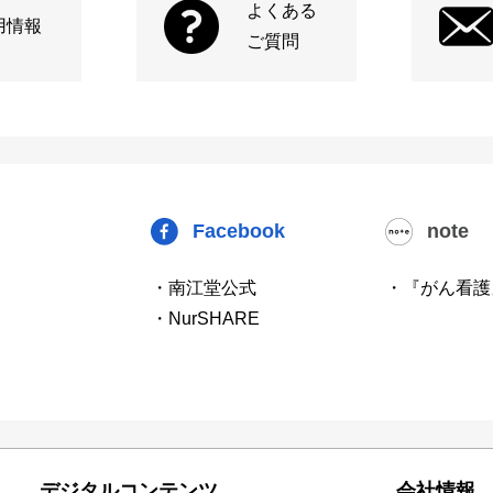
よくある
用情報
ご質問
Facebook
note
・南江堂公式
・『がん看護
・NurSHARE
デジタルコンテンツ
会社情報