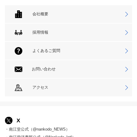
会社概要
採用情報
よくあるご質問
お問い合わせ
アクセス
X
・南江堂公式（@nankodo_NEWS）