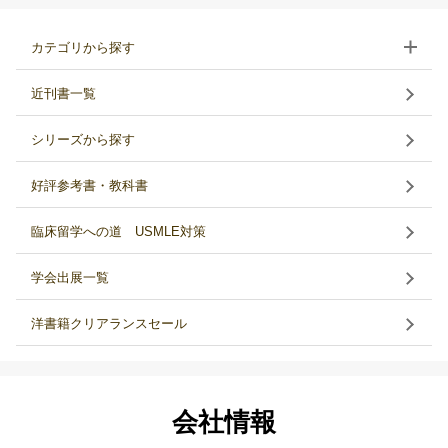
カテゴリから探す
近刊書一覧
シリーズから探す
好評参考書・教科書
臨床留学への道 USMLE対策
学会出展一覧
洋書籍クリアランスセール
会社情報