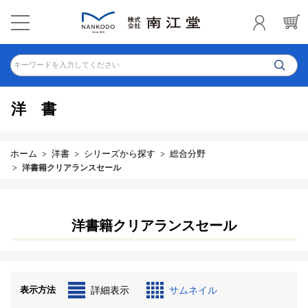
キーワードを入力してください
洋書
ホーム
洋書
シリーズから探す
総合分野
洋書籍クリアランスセール
洋書籍クリアランスセール
表示方法
詳細表示
サムネイル