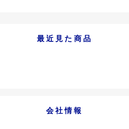
最近見た商品
会社情報