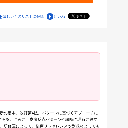
ほしいものリストに登録
いいね
診断の定本、改訂第4版。パターンに基づくアプローチに
である。さらに、皮膚反応パターンや診断の理解に役立
医、研修医にとって、臨床リファレンスや副教材としても