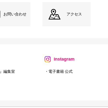
お問い合わせ
アクセス
Instagram
』編集室
・電子書籍 公式