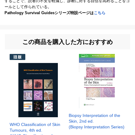
することで、読者の不安を軽減し、診断に対する自信を高めることをゴ
ールとして作られている。
Pathology Survival Guidesシリーズ特設ページは
こちら
この商品を購入した方におすすめ
Biopsy Interpretation of the
Skin, 2nd ed.
WHO Classification of Skin
(Biopsy Interpretation Series)
Tumours, 4th ed.