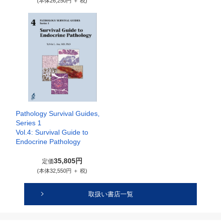
(本体26,250円 ＋ 税)
Pathology Survival Guides,
Series 1
Vol.4: Survival Guide to
Endocrine Pathology
35,805円
定価
(本体32,550円 ＋ 税)
取扱い書店一覧