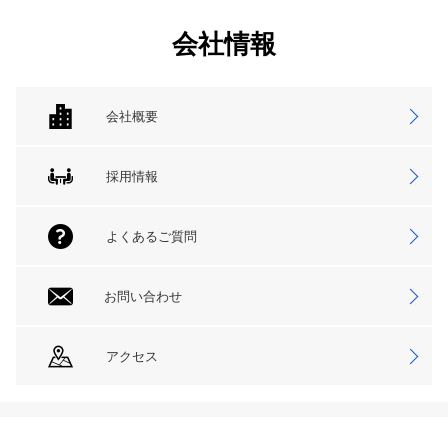
会社情報
会社概要
採用情報
よくあるご質問
お問い合わせ
アクセス