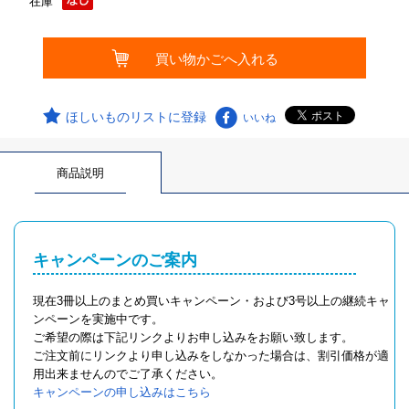
在庫
ほしいものリストに登録
いいね
商品説明
キャンペーンのご案内
現在3冊以上のまとめ買いキャンペーン・および3号以上の継続キャ
ンペーンを実施中です。
ご希望の際は下記リンクよりお申し込みをお願い致します。
ご注文前にリンクより申し込みをしなかった場合は、割引価格が適
用出来ませんのでご了承ください。
キャンペーンの申し込みはこちら