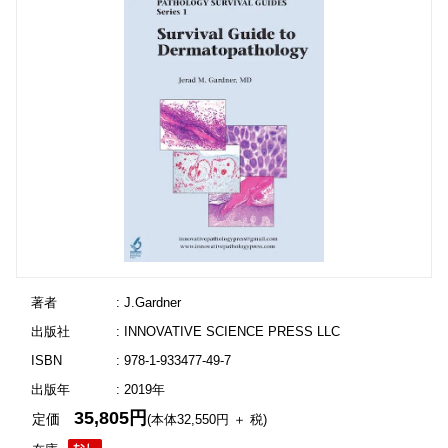
著者
: J.Gardner
出版社
: INNOVATIVE SCIENCE PRESS LLC
ISBN
: 978-1-933477-49-7
出版年
: 2019年
35,805円
定価
(本体32,550円 ＋ 税)