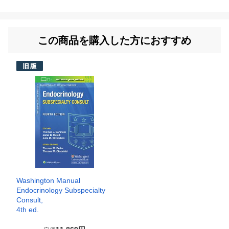
この商品を購入した方におすすめ
Washington Manual
Endocrinology Subspecialty
Consult,
4th ed.