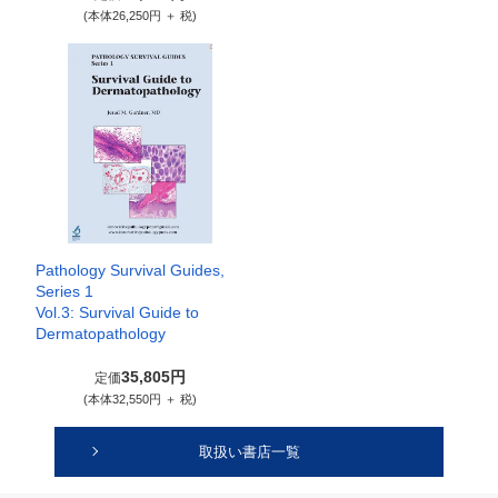
(本体26,250円 ＋ 税)
Pathology Survival Guides,
Series 1
Vol.3: Survival Guide to
Dermatopathology
35,805円
定価
(本体32,550円 ＋ 税)
取扱い書店一覧