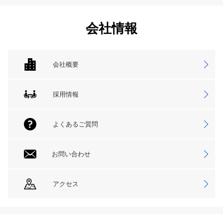
会社情報
会社概要
採用情報
よくあるご質問
お問い合わせ
アクセス