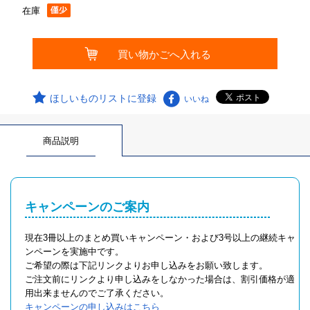
在庫
ほしいものリストに登録
いいね
商品説明
キャンペーンのご案内
現在3冊以上のまとめ買いキャンペーン・および3号以上の継続キャ
ンペーンを実施中です。
ご希望の際は下記リンクよりお申し込みをお願い致します。
ご注文前にリンクより申し込みをしなかった場合は、割引価格が適
用出来ませんのでご了承ください。
キャンペーンの申し込みはこちら