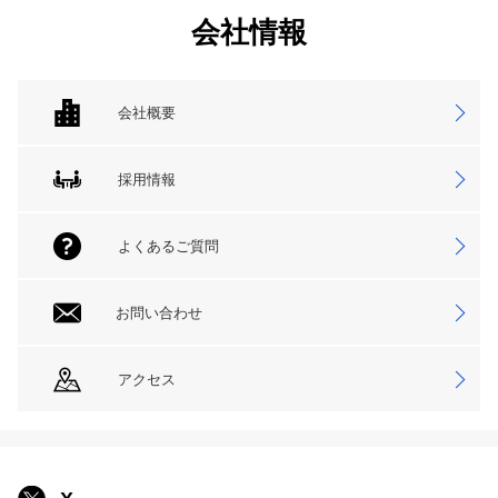
会社情報
会社概要
採用情報
よくあるご質問
お問い合わせ
アクセス