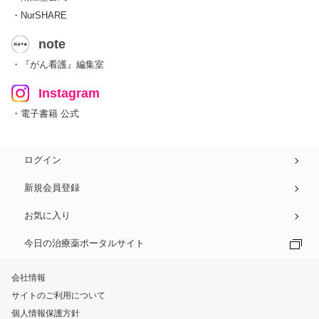
・NurSHARE
note
・『がん看護』編集室
Instagram
・電子書籍 公式
ログイン
新規会員登録
お気に入り
今日の治療薬ポータルサイト
会社情報
サイトのご利用について
個人情報保護方針