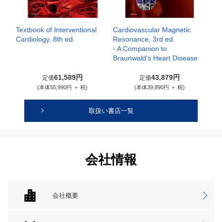
Textbook of Interventional
Cardiovascular Magnetic
Cardiology, 8th ed.
Resonance, 3rd ed.
- A Companion to
Braunwald's Heart Disease
61,589円
43,879円
定価
定価
(本体55,990円 ＋ 税)
(本体39,890円 ＋ 税)
取扱い書店一覧
会社情報
会社概要