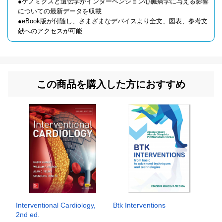
●ゲノミクスと遺伝学がインターベンション心臓病学に与える影響
についての最新データを収載
●eBook版が付随し、さまざまなデバイスより全文、図表、参考文
献へのアクセスが可能
この商品を購入した方におすすめ
Interventional Cardiology,
Btk Interventions
2nd ed.