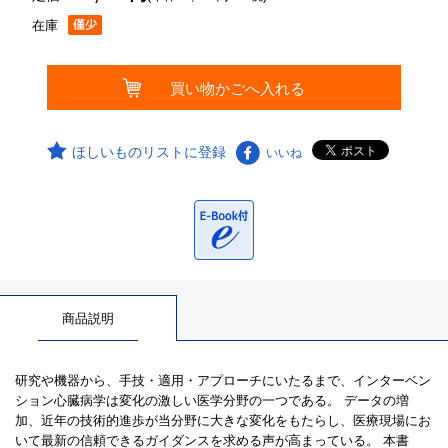
在庫
ほしいものリストに登録
いいね
商品説明
研究や機器から、手技・適用・アプローチにいたるまで、インターベン
ション心臓病学は変化の激しい医学分野の一つである。 データの増
加、近年の技術的進歩が当分野に大きな変化をもたらし、医療現場にお
いて最新の信頼できるガイダンスを求める声が高まっている。 本書