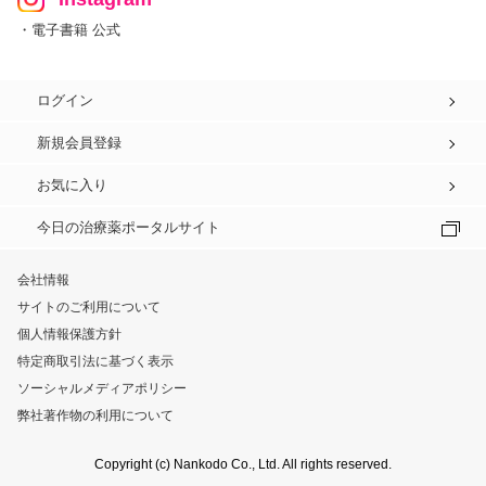
・電子書籍 公式
ログイン
新規会員登録
お気に入り
今日の治療薬ポータルサイト
会社情報
サイトのご利用について
個人情報保護方針
特定商取引法に基づく表示
ソーシャルメディアポリシー
弊社著作物の利用について
Copyright (c) Nankodo Co., Ltd. All rights reserved.