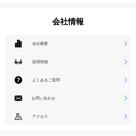
会社情報
会社概要
採用情報
よくあるご質問
お問い合わせ
アクセス