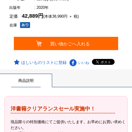
出版年
: 2020年
42,889円
定価
(本体38,990円 ＋ 税)
在庫
ほしいものリストに登録
いいね
商品説明
洋書籍クリアランスセール実施中！
現品限りの特別価格にてご提供いたします。お早めにお買い求めく
ださい。