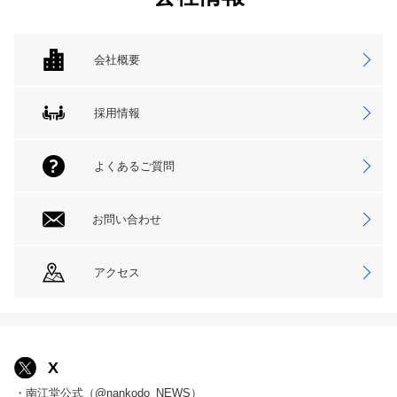
会社概要
採用情報
よくあるご質問
お問い合わせ
アクセス
X
・南江堂公式（@nankodo_NEWS）