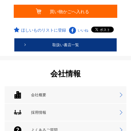
ほしいものリストに登録
いいね
取扱い書店一覧
会社情報
会社概要
採用情報
よくあるご質問