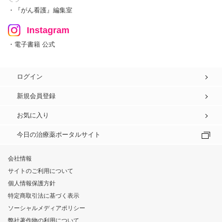
・『がん看護』編集室
Instagram
・電子書籍 公式
ログイン
新規会員登録
お気に入り
今日の治療薬ポータルサイト
会社情報
サイトのご利用について
個人情報保護方針
特定商取引法に基づく表示
ソーシャルメディアポリシー
弊社著作物の利用について