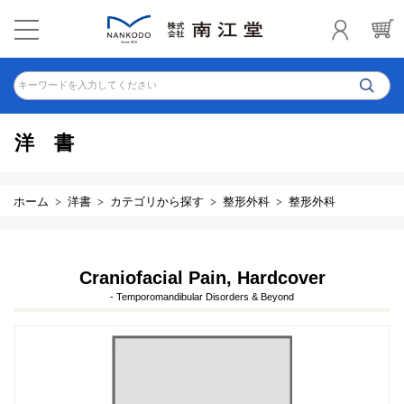
キーワードを入力してください
洋書
ホーム
洋書
カテゴリから探す
整形外科
整形外科
Craniofacial Pain, Hardcover
- Temporomandibular Disorders & Beyond