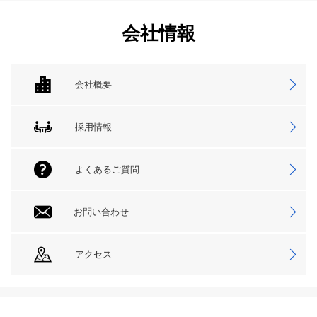
会社情報
会社概要
採用情報
よくあるご質問
お問い合わせ
アクセス