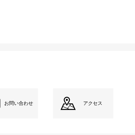
お問い合わせ
アクセス