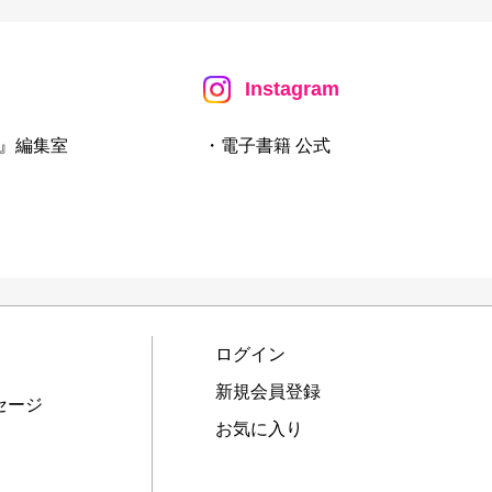
Instagram
』編集室
・電子書籍 公式
ログイン
新規会員登録
セージ
お気に入り