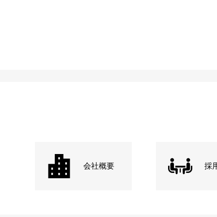
会社概要
採