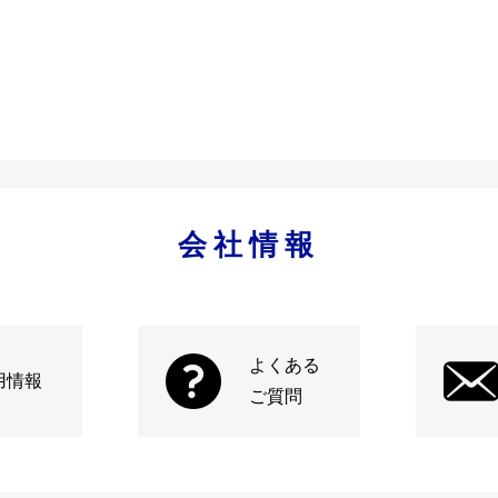
会社情報
よくある
用情報
ご質問