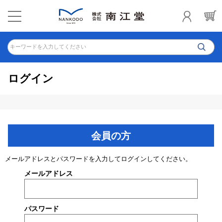
キーワードを入力してください
ログイン
会員の方
メールアドレスとパスワードを入力してログインしてください。
メールアドレス
パスワード