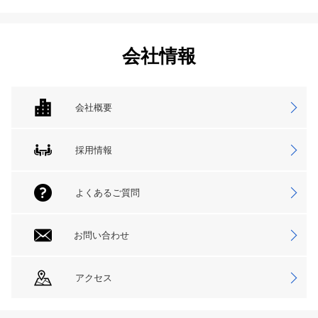
会社情報
会社概要
採用情報
よくあるご質問
お問い合わせ
アクセス