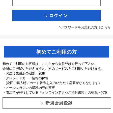
パスワードをお忘れの方はこちら
初めてご利用の方
初めてご利用のお客様は、こちらから会員登録を行って下さい。
会員にご登録いただきますと、次のサービスをご利用いただけます。
・お届け先住所の追加・変更
・クレジットカード情報の保管
(次回ご購入時にカード番号を入力いただく必要がなくなります)
・メールマガジンの購読内容の変更
・南江堂が発行している「オンラインアクセス権付書籍」の登録・閲覧