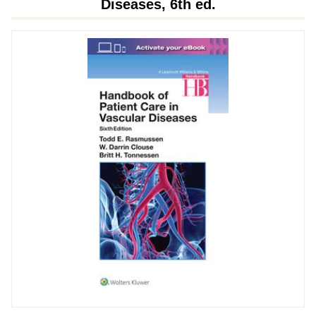
Diseases, 6th ed.