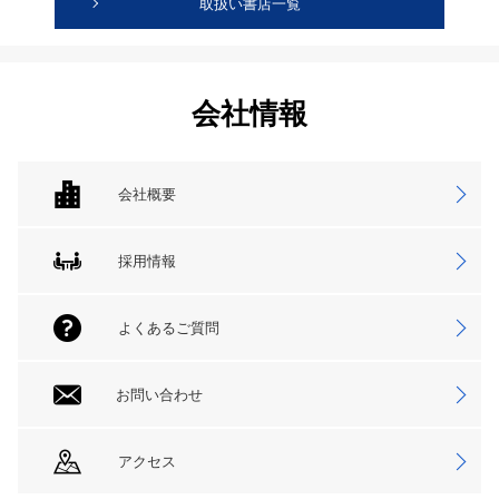
取扱い書店一覧
会社情報
会社概要
採用情報
よくあるご質問
お問い合わせ
アクセス