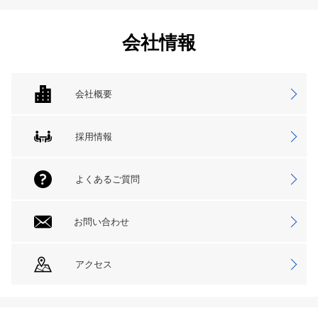
会社情報
会社概要
採用情報
よくあるご質問
お問い合わせ
アクセス