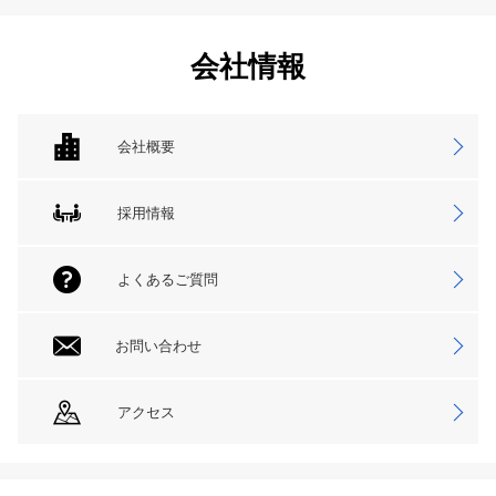
会社情報
会社概要
採用情報
よくあるご質問
お問い合わせ
アクセス