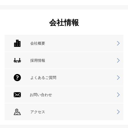
会社情報
会社概要
採用情報
よくあるご質問
お問い合わせ
アクセス