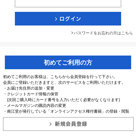
パスワードをお忘れの方はこちら
初めてご利用の方
初めてご利用のお客様は、こちらから会員登録を行って下さい。
会員にご登録いただきますと、次のサービスをご利用いただけます。
・お届け先住所の追加・変更
・クレジットカード情報の保管
(次回ご購入時にカード番号を入力いただく必要がなくなります)
・メールマガジンの購読内容の変更
・南江堂が発行している「オンラインアクセス権付書籍」の登録・閲覧