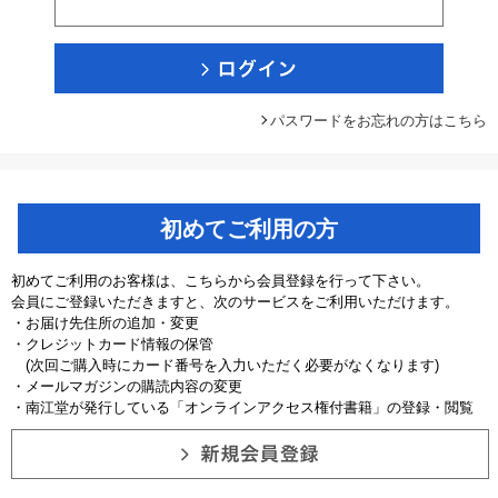
パスワードをお忘れの方はこちら
初めてご利用の方
初めてご利用のお客様は、こちらから会員登録を行って下さい。
会員にご登録いただきますと、次のサービスをご利用いただけます。
・お届け先住所の追加・変更
・クレジットカード情報の保管
(次回ご購入時にカード番号を入力いただく必要がなくなります)
・メールマガジンの購読内容の変更
・南江堂が発行している「オンラインアクセス権付書籍」の登録・閲覧