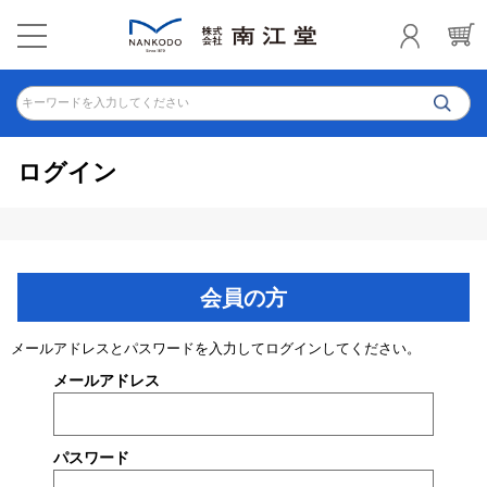
キーワードを入力してください
ログイン
会員の方
メールアドレスとパスワードを入力してログインしてください。
メールアドレス
パスワード