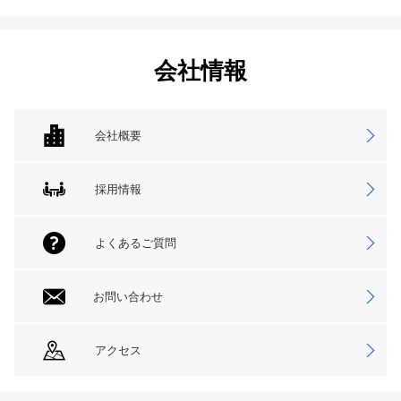
会社情報
会社概要
採用情報
よくあるご質問
お問い合わせ
アクセス