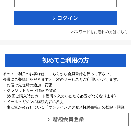
パスワードをお忘れの方はこちら
初めてご利用の方
初めてご利用のお客様は、こちらから会員登録を行って下さい。
会員にご登録いただきますと、次のサービスをご利用いただけます。
・お届け先住所の追加・変更
・クレジットカード情報の保管
(次回ご購入時にカード番号を入力いただく必要がなくなります)
・メールマガジンの購読内容の変更
・南江堂が発行している「オンラインアクセス権付書籍」の登録・閲覧