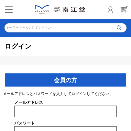
キーワードを入力してください
ログイン
会員の方
メールアドレスとパスワードを入力してログインしてください。
メールアドレス
パスワード