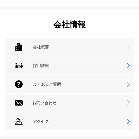
会社情報
会社概要
採用情報
よくあるご質問
お問い合わせ
アクセス